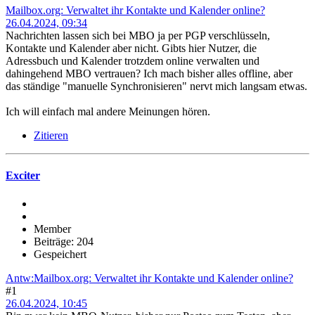
Mailbox.org: Verwaltet ihr Kontakte und Kalender online?
26.04.2024, 09:34
Nachrichten lassen sich bei MBO ja per PGP verschlüsseln,
Kontakte und Kalender aber nicht. Gibts hier Nutzer, die
Adressbuch und Kalender trotzdem online verwalten und
dahingehend MBO vertrauen? Ich mach bisher alles offline, aber
das ständige "manuelle Synchronisieren" nervt mich langsam etwas.
Ich will einfach mal andere Meinungen hören.
Zitieren
Exciter
Member
Beiträge: 204
Gespeichert
Antw:Mailbox.org: Verwaltet ihr Kontakte und Kalender online?
#1
26.04.2024, 10:45